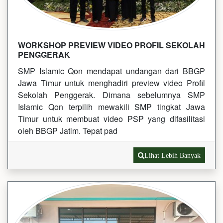
WORKSHOP PREVIEW VIDEO PROFIL SEKOLAH
PENGGERAK
SMP Islamic Qon mendapat undangan dari BBGP
Jawa Timur untuk menghadiri preview video Profil
Sekolah Penggerak. Dimana sebelumnya SMP
Islamic Qon terpilih mewakili SMP tingkat Jawa
Timur untuk membuat video PSP yang difasilitasi
oleh BBGP Jatim. Tepat pad
Lihat Lebih Banyak