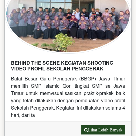
BEHIND THE SCENE KEGIATAN SHOOTING
VIDEO PROFIL SEKOLAH PENGGERAK
Balai Besar Guru Penggerak (BBGP) Jawa Timur
memilih SMP Islamic Qon tingkat SMP se Jawa
Timur untuk memvisualisasikan praktik-praktik baik
yang telah dilakukan dengan pembuatan video profil
Sekolah Penggerak. Kegiatan ini dilakukan selama 4
hari, dari ta
Lihat Lebih Banyak