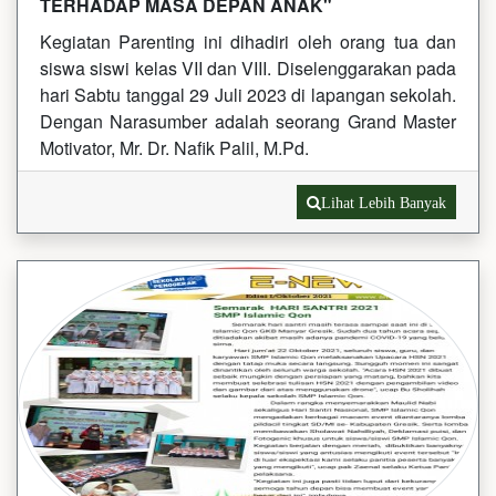
TERHADAP MASA DEPAN ANAK"
Kegiatan Parenting ini dihadiri oleh orang tua dan
siswa siswi kelas VII dan VIII. Diselenggarakan pada
hari Sabtu tanggal 29 Juli 2023 di lapangan sekolah.
Dengan Narasumber adalah seorang Grand Master
Motivator, Mr. Dr. Nafik Palil, M.Pd.
Lihat Lebih Banyak