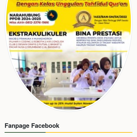
Fanpage Facebook