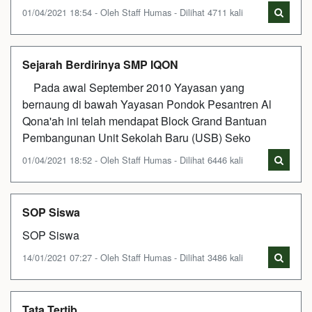
01/04/2021 18:54 - Oleh Staff Humas - Dilihat 4711 kali
Sejarah Berdirinya SMP IQON
Pada awal September 2010 Yayasan yang
bernaung di bawah Yayasan Pondok Pesantren Al
Qona'ah ini telah mendapat Block Grand Bantuan
Pembangunan Unit Sekolah Baru (USB) Seko
01/04/2021 18:52 - Oleh Staff Humas - Dilihat 6446 kali
SOP Siswa
SOP Siswa
14/01/2021 07:27 - Oleh Staff Humas - Dilihat 3486 kali
Tata Tertib