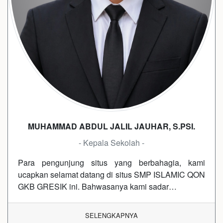
MUHAMMAD ABDUL JALIL JAUHAR, S.PSI.
- Kepala Sekolah -
Para pengunjung situs yang berbahagia, kami
ucapkan selamat datang di situs SMP ISLAMIC QON
GKB GRESIK ini. Bahwasanya kami sadar…
SELENGKAPNYA