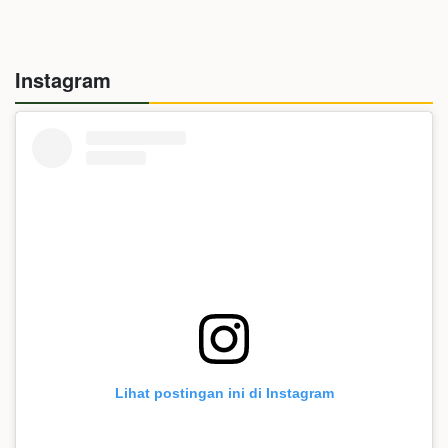
Instagram
Lihat postingan ini di Instagram