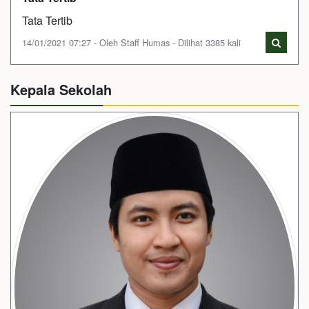
Tata Tertib
14/01/2021 07:27 - Oleh Staff Humas - Dilihat 3385 kali
Kepala Sekolah