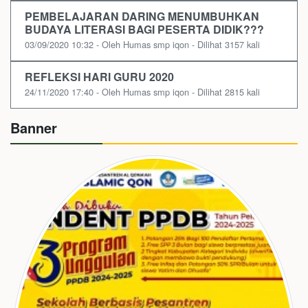
PEMBELAJARAN DARING MENUMBUHKAN
BUDAYA LITERASI BAGI PESERTA DIDIK???
03/09/2020 10:32 - Oleh Humas smp iqon - Dilihat 3157 kali
REFLEKSI HARI GURU 2020
24/11/2020 17:40 - Oleh Humas smp iqon - Dilihat 2815 kali
Banner