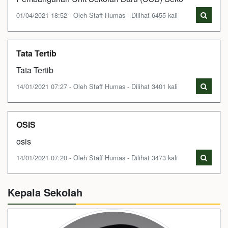
01/04/2021 18:52 - Oleh Staff Humas - Dilihat 6455 kali
Tata Tertib
Tata Tertib
14/01/2021 07:27 - Oleh Staff Humas - Dilihat 3401 kali
OSIS
osis
14/01/2021 07:20 - Oleh Staff Humas - Dilihat 3473 kali
Kepala Sekolah