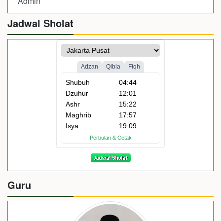
Admin
Jadwal Sholat
Guru