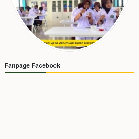
Fanpage Facebook