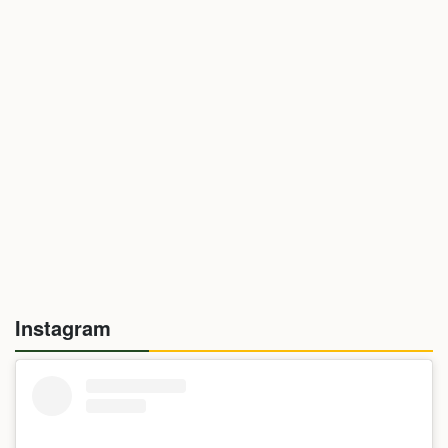
Instagram