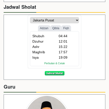
Jadwal Sholat
Guru