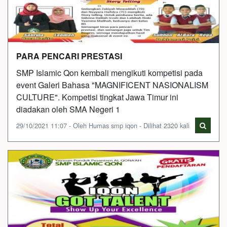
PARA PENCARI PRESTASI
SMP Islamic Qon kembali mengikuti kompetisi pada
event Galeri Bahasa "MAGNIFICENT NASIONALISM
CULTURE". Kompetisi tingkat Jawa Timur ini
diadakan oleh SMA Negeri 1
29/10/2021 11:07 - Oleh Humas smp iqon - Dilihat 2320 kali