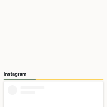
Instagram