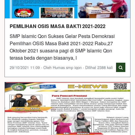
PEMILIHAN OSIS MASA BAKTI 2021-2022
SMP Islamic Qon Sukses Gelar Pesta Demokrasi
Pemilihan OSIS Masa Bakti 2021-2022 Rabu,27
Oktober 2021 suasana pagi di SMP Islamic Qon
terasa beda dengan biasanya, l
29/10/2021 11:09 - Oleh Humas smp iqon - Dilihat 2388 kali