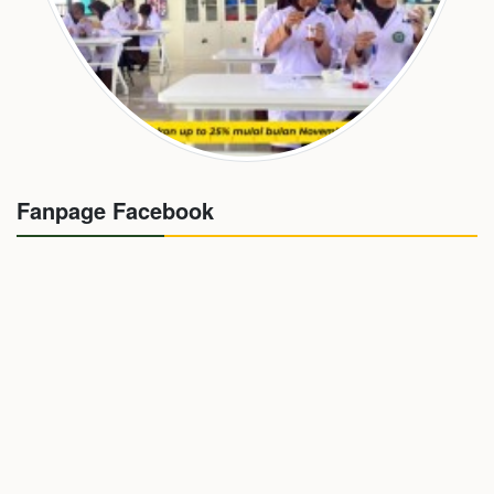
Fanpage Facebook