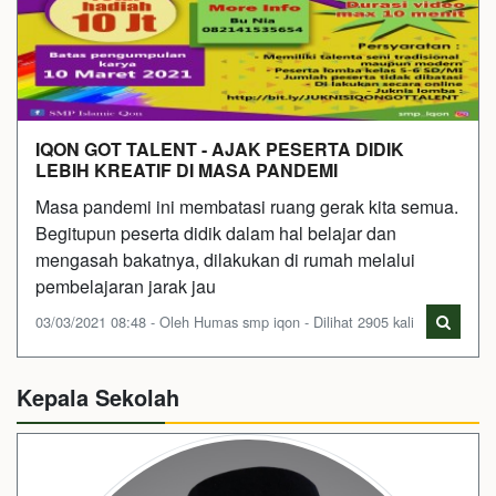
IQON GOT TALENT - AJAK PESERTA DIDIK
LEBIH KREATIF DI MASA PANDEMI
Masa pandemi ini membatasi ruang gerak kita semua.
Begitupun peserta didik dalam hal belajar dan
mengasah bakatnya, dilakukan di rumah melalui
pembelajaran jarak jau
03/03/2021 08:48 - Oleh Humas smp iqon - Dilihat 2905 kali
Kepala Sekolah