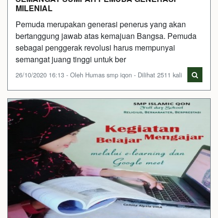
MILENIAL
Pemuda merupakan generasi penerus yang akan
bertanggung jawab atas kemajuan Bangsa. Pemuda
sebagai penggerak revolusi harus mempunyai
semangat juang tinggi untuk ber
26/10/2020 16:13 - Oleh Humas smp iqon - Dilihat 2511 kali