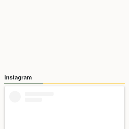
Instagram