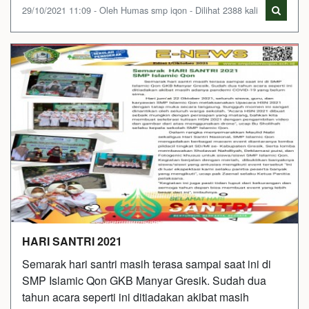
29/10/2021 11:09 - Oleh Humas smp iqon - Dilihat 2388 kali
HARI SANTRI 2021
Semarak hari santri masih terasa sampai saat ini di
SMP Islamic Qon GKB Manyar Gresik. Sudah dua
tahun acara seperti ini ditiadakan akibat masih