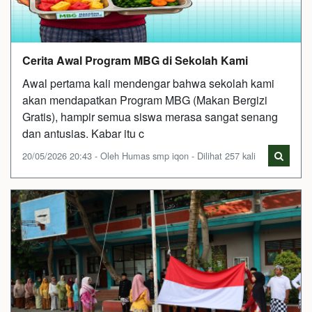
Cerita Awal Program MBG di Sekolah Kami
Awal pertama kali mendengar bahwa sekolah kami
akan mendapatkan Program MBG (Makan Bergizi
Gratis), hampir semua siswa merasa sangat senang
dan antusias. Kabar itu c
20/05/2026 20:43 - Oleh Humas smp iqon - Dilihat 257 kali