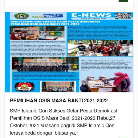
PEMILIHAN OSIS MASA BAKTI 2021-2022
SMP Islamic Qon Sukses Gelar Pesta Demokrasi
Pemilihan OSIS Masa Bakti 2021-2022 Rabu,27
Oktober 2021 suasana pagi di SMP Islamic Qon
terasa beda dengan biasanya, l