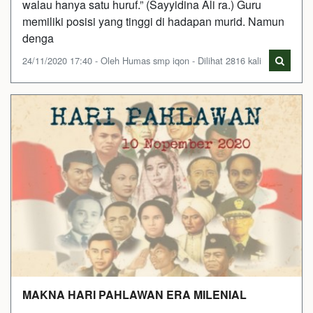
walau hanya satu huruf.” (Sayyidina Ali ra.) Guru
memiliki posisi yang tinggi di hadapan murid. Namun
denga
24/11/2020 17:40 - Oleh Humas smp iqon - Dilihat 2816 kali
MAKNA HARI PAHLAWAN ERA MILENIAL