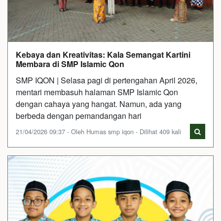
Kebaya dan Kreativitas: Kala Semangat Kartini
Membara di SMP Islamic Qon
SMP IQON | Selasa pagi di pertengahan April 2026,
mentari membasuh halaman SMP Islamic Qon
dengan cahaya yang hangat. Namun, ada yang
berbeda dengan pemandangan hari
21/04/2026 09:37 - Oleh Humas smp iqon - Dilihat 409 kali