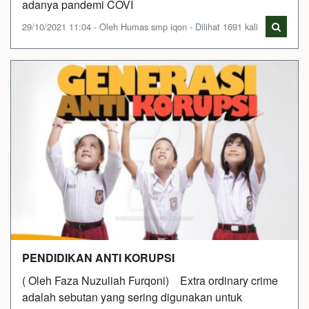
adanya pandemi COVI
29/10/2021 11:04 - Oleh Humas smp iqon - Dilihat 1691 kali
PENDIDIKAN ANTI KORUPSI
( Oleh Faza Nuzuliah Furqoni) Extra ordinary crime
adalah sebutan yang sering digunakan untuk