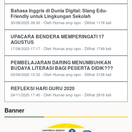
Bahasa Inggris di Dunia Digital: Slang Edu-
Friendly untuk Lingkungan Sekolah
30/08/2025 09:30 - Oleh Humas smp iqon - Dilihat 1178 kali
UPACARA BENDERA MEMPERINGATI 17
AGUSTUS
17/08/2023 17:17 - Oleh Humas smp iqon - Dilihat 1749 kali
PEMBELAJARAN DARING MENUMBUHKAN
BUDAYA LITERASI BAGI PESERTA DIDIK???
03/09/2020 10:32 - Oleh Humas smp iqon - Dilihat 3158 kali
REFLEKSI HARI GURU 2020
24/11/2020 17:40 - Oleh Humas smp iqon - Dilihat 2816 kali
Banner