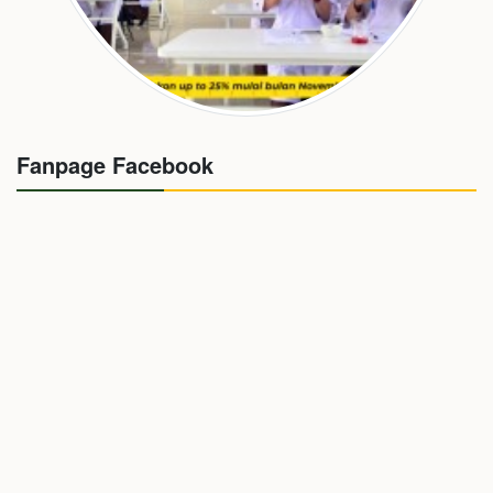
Fanpage Facebook