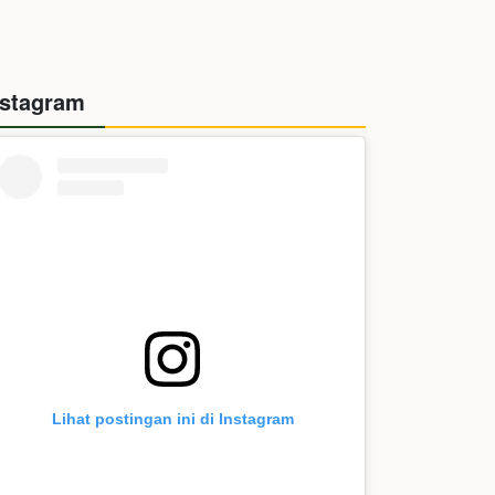
nstagram
Lihat postingan ini di Instagram