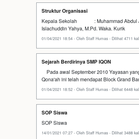
Struktur Organisasi
Kepala Sekolah : Muhammad Abdul Jalil
Islachuddin Yahya, M.Pd. Waka. Kurik
01/04/2021 18:54 - Oleh Staff Humas - Dilihat 4711 kal
Sejarah Berdirinya SMP IQON
Pada awal September 2010 Yayasan yang 
Qona'ah ini telah mendapat Block Grand 
01/04/2021 18:52 - Oleh Staff Humas - Dilihat 6448 kal
SOP Siswa
SOP Siswa
14/01/2021 07:27 - Oleh Staff Humas - Dilihat 3488 kal