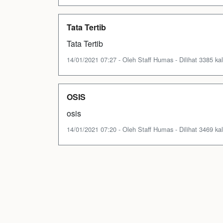
Tata Tertib
Tata Tertib
14/01/2021 07:27 - Oleh Staff Humas - Dilihat 3385 kal
OSIS
osis
14/01/2021 07:20 - Oleh Staff Humas - Dilihat 3469 kal