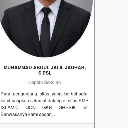
MUHAMMAD ABDUL JALIL JAUHAR,
S.PSI.
- Kepala Sekolah -
Para pengunjung situs yang berbahagia,
kami ucapkan selamat datang di situs SMP
ISLAMIC QON GKB GRESIK ini.
Bahwasanya kami sadar…