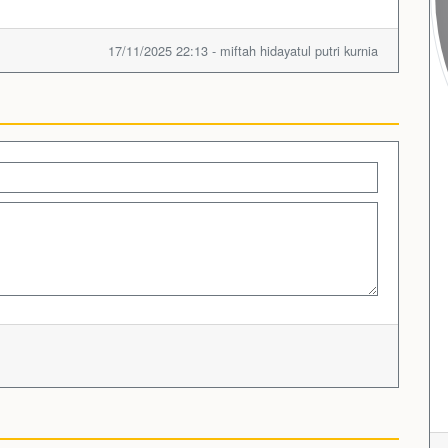
17/11/2025 22:13 - miftah hidayatul putri kurnia