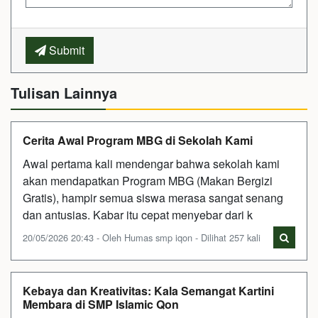
Submit
Tulisan Lainnya
Cerita Awal Program MBG di Sekolah Kami
Awal pertama kali mendengar bahwa sekolah kami
akan mendapatkan Program MBG (Makan Bergizi
Gratis), hampir semua siswa merasa sangat senang
dan antusias. Kabar itu cepat menyebar dari k
20/05/2026 20:43 - Oleh Humas smp iqon - Dilihat 257 kali
Kebaya dan Kreativitas: Kala Semangat Kartini
Membara di SMP Islamic Qon