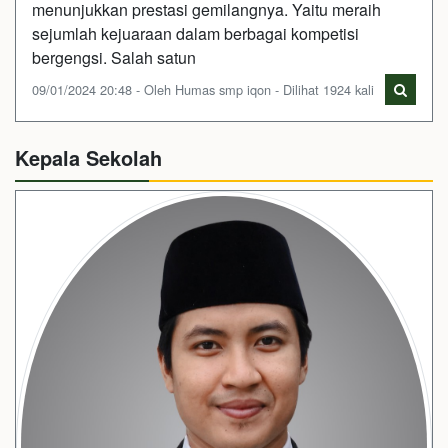
menunjukkan prestasi gemilangnya. Yaitu meraih
sejumlah kejuaraan dalam berbagai kompetisi
bergengsi. Salah satun
09/01/2024 20:48 - Oleh Humas smp iqon - Dilihat 1924 kali
Kepala Sekolah