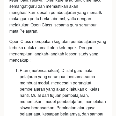
semangat guru dan memastikan akan
menghasilkan desain pembelajaran yang menarik
maka guru perlu berkolaborasi, yaitu dengan
melakukan Open Class sesama guru serumpun
mata Pelajaran.
Open Class merupakan kegiatan pembelajaran yang
terbuka untuk diamati oleh kelompok. Dengan
menerapkan langkah-langkah lesson study yang
mencakup :
Plan (merencanakan), Di sini guru mata
pelajaran yang serumpun bersama-sama
membuat modul, mendesain perangkat
pembelajaran yang akan dilakukan di kelas
nanti. Mulai dari tujuan pembelajaran,
menentukan model pembelajaran, memetakan
siswa berdasarkan Peminatan atau gaya
belajar atau kesiapan belajarnya, dan sampai