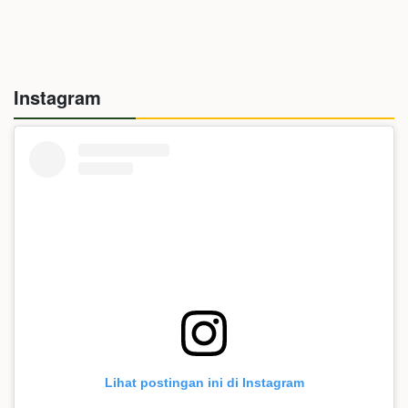
Instagram
Lihat postingan ini di Instagram