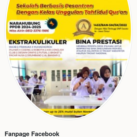
Fanpage Facebook