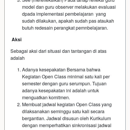
model dan guru observer melakukan evaluasi
dpada implementasi pembelajaran yang
sudah dilakukan, apakah sudah pas ataukah
butuh redesain perangkat pemnbelajaran.
Aksi
Sebagai aksi dari situasi dan tantangan di atas
adalah
Adanya kesepakatan Bersama bahwa
Kegiatan Open Class minimal satu kali per
semester dengan guru serumpun. Tujuan
adanya kesepakatan ini adalah untuk
menguatkan komitmen.
Membuat jadwal kegiatan Open Class yang
dilaksanakan seminggu satu kali secara
bergantian. Jadwal disusun oleh Kurikulum
dengan memperhatikan sinkronisasi jadwal