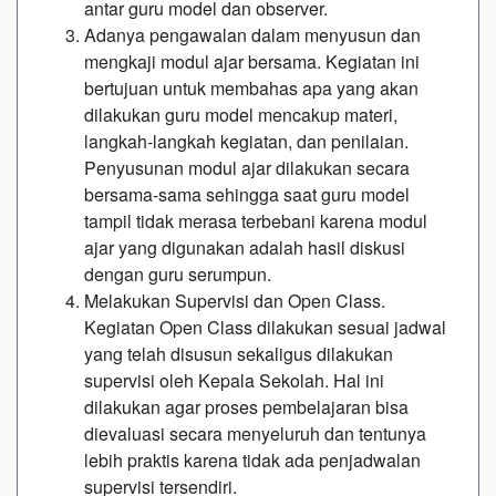
antar guru model dan observer.
Adanya pengawalan dalam menyusun dan
mengkaji modul ajar bersama. Kegiatan ini
bertujuan untuk membahas apa yang akan
dilakukan guru model mencakup materi,
langkah-langkah kegiatan, dan penilaian.
Penyusunan modul ajar dilakukan secara
bersama-sama sehingga saat guru model
tampil tidak merasa terbebani karena modul
ajar yang digunakan adalah hasil diskusi
dengan guru serumpun.
Melakukan Supervisi dan Open Class.
Kegiatan Open Class dilakukan sesuai jadwal
yang telah disusun sekaligus dilakukan
supervisi oleh Kepala Sekolah. Hal ini
dilakukan agar proses pembelajaran bisa
dievaluasi secara menyeluruh dan tentunya
lebih praktis karena tidak ada penjadwalan
supervisi tersendiri.