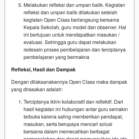
Melakukan refleksi dan umpan balik. Kegiatan
refleksi dan umpan balik dilakukan setelah
kegiatan Open Class berlangsung bersama
Kepala Sekolah, guru model dan observer. Hal
ini bertujuan untuk mendapatkan masukan /
evaluasi. Sehingga guru dapat melakukan
redesain proses pembelajaran dan terciptanya
pembelajaran yang bermakna
Refleksi, Hasil dan Dampak
Dengan dilaksanakannya Open Class maka dampak
yang dirasakan adalah:
Terciptanya iklim kolaboratif dan reflektif. Dari
hasil kegiatan ini hubungan antar guru semakin
terbuka karena saling memberikan pendapat,
masukan, serta berupaya mencari solusi
bersama dalam memecahkan berbagai
permasalahan dan dapat memunculkan ide-ide