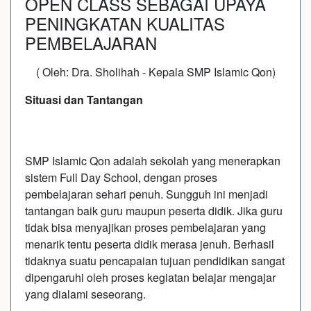
OPEN CLASS SEBAGAI UPAYA
PENINGKATAN KUALITAS
PEMBELAJARAN
( Oleh: Dra. Sholihah - Kepala SMP Islamic Qon)
Situasi dan Tantangan
SMP Islamic Qon adalah sekolah yang menerapkan
sistem Full Day School, dengan proses
pembelajaran sehari penuh. Sungguh ini menjadi
tantangan baik guru maupun peserta didik. Jika guru
tidak bisa menyajikan proses pembelajaran yang
menarik tentu peserta didik merasa jenuh. Berhasil
tidaknya suatu pencapaian tujuan pendidikan sangat
dipengaruhi oleh proses kegiatan belajar mengajar
yang dialami seseorang.