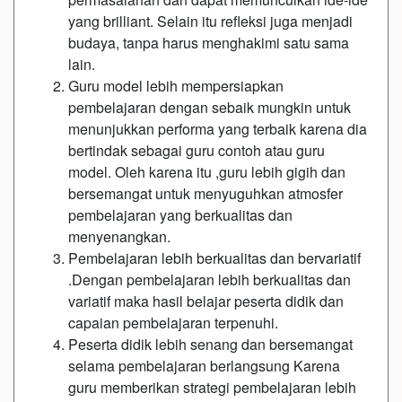
yang brilliant. Selain itu refleksi juga menjadi
budaya, tanpa harus menghakimi satu sama
lain.
Guru model lebih mempersiapkan
pembelajaran dengan sebaik mungkin untuk
menunjukkan performa yang terbaik karena dia
bertindak sebagai guru contoh atau guru
model. Oleh karena itu ,guru lebih gigih dan
bersemangat untuk menyuguhkan atmosfer
pembelajaran yang berkualitas dan
menyenangkan.
Pembelajaran lebih berkualitas dan bervariatif
.Dengan pembelajaran lebih berkualitas dan
variatif maka hasil belajar peserta didik dan
capaian pembelajaran terpenuhi.
Peserta didik lebih senang dan bersemangat
selama pembelajaran berlangsung Karena
guru memberikan strategi pembelajaran lebih