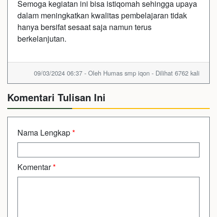
Semoga kegiatan ini bisa istiqomah sehingga upaya
dalam meningkatkan kwalitas pembelajaran tidak
hanya bersifat sesaat saja namun terus
berkelanjutan.
09/03/2024 06:37 - Oleh Humas smp iqon - Dilihat 6762 kali
Komentari Tulisan Ini
Nama Lengkap
*
Komentar
*