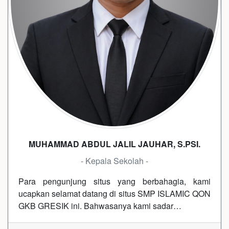
MUHAMMAD ABDUL JALIL JAUHAR, S.PSI.
- Kepala Sekolah -
Para pengunjung situs yang berbahagia, kami
ucapkan selamat datang di situs SMP ISLAMIC QON
GKB GRESIK ini. Bahwasanya kami sadar…