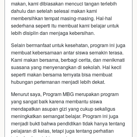
makan, kami dibiasakan mencuci tangan terlebih
dahulu dan setelah selesai makan kami
membersihkan tempat masing-masing. Hal-hal
sederhana seperti itu membuat kami belajar untuk
lebih disiplin dan menjaga kebersihan.
Selain bermanfaat untuk kesehatan, program ini juga
membuat kebersamaan antar siswa semakin terasa.
Kami makan bersama, berbagi cerita, dan menikmati
suasana yang menyenangkan di sekolah. Hal kecil
seperti makan bersama ternyata bisa membuat
hubungan pertemanan menjadi lebih dekat.
Menurut saya, Program MBG merupakan program
yang sangat baik karena membantu siswa
mendapatkan asupan gizi yang cukup sekaligus
meningkatkan semangat belajar. Program ini juga
menjadi bukti bahwa pendidikan tidak hanya tentang
pelajaran di kelas, tetapi juga tentang perhatian