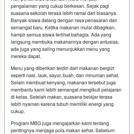
pengalaman yang cukup berkesan. Sejak pagi
suasana sekolah terasa lebih ramai dari biasanya.
Banyak siswa datang dengan rasa penasaran dan
semangat baru. Ketika makanan mulai dibagikan,
hampir semua siswa terlihat bahagia. Ada yang
langsung membuka makanannya dengan antusias,
ada juga yang saling menunjukkan menu yang
mereka dapat.
Menu yang diberikan terdiri dari makanan bergizi
seperti nasi, lauk, sayur, buah, dan minuman sehat.
Selain membuat kenyang, makanan tersebut juga
membantu kami lebih semangat mengikuti pelajaran
di kelas. Setelah makan, suasana belajar terasa
lebih nyaman karena tubuh memiliki energi yang
cukup.
Program MBG juga mengajarkan kami tentang
pentingnya menjaga pola makan sehat. Sebelum