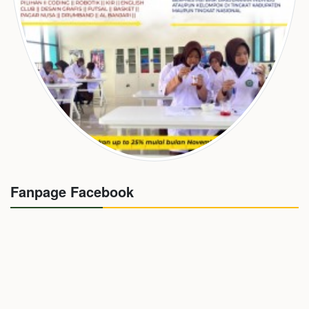
Fanpage Facebook