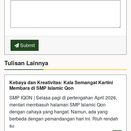
Submit
Tulisan Lainnya
Kebaya dan Kreativitas: Kala Semangat Kartini
Membara di SMP Islamic Qon
SMP IQON | Selasa pagi di pertengahan April 2026,
mentari membasuh halaman SMP Islamic Qon
dengan cahaya yang hangat. Namun, ada yang
berbeda dengan pemandangan hari ini. Riuh rendah
su