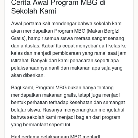
Cerita Awal Program MBG di
Sekolah Kami
Awal pertama kali mendengar bahwa sekolah kami
akan mendapatkan Program MBG (Makan Bergizi
Gratis), hampir semua siswa merasa sangat senang
dan antusias. Kabar itu cepat menyebar dari kelas ke
kelas dan menjadi pembicaraan yang ramai saat jam
istirahat. Banyak dari kami penasaran seperti apa
pelaksanaannya nanti dan makanan apa saja yang
akan diberikan.
Bagi kami, Program MBG bukan hanya tentang
mendapatkan makanan gratis, tetapi juga menjadi
bentuk perhatian terhadap kesehatan dan semangat
belajar siswa. Rasanya menyenangkan mengetahui
bahwa sekolah kami menjadi bagian dari program
yang bermanfaat seperti ini.
Hari pertama pelaksanaan MBG menjadi