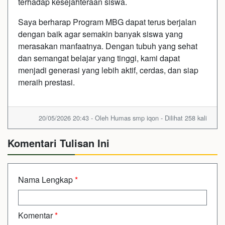
terhadap kesejahteraan siswa.
Saya berharap Program MBG dapat terus berjalan
dengan baik agar semakin banyak siswa yang
merasakan manfaatnya. Dengan tubuh yang sehat
dan semangat belajar yang tinggi, kami dapat
menjadi generasi yang lebih aktif, cerdas, dan siap
meraih prestasi.
20/05/2026 20:43 - Oleh Humas smp iqon - Dilihat 258 kali
Komentari Tulisan Ini
Nama Lengkap
*
Komentar
*