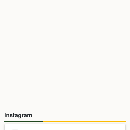
Instagram