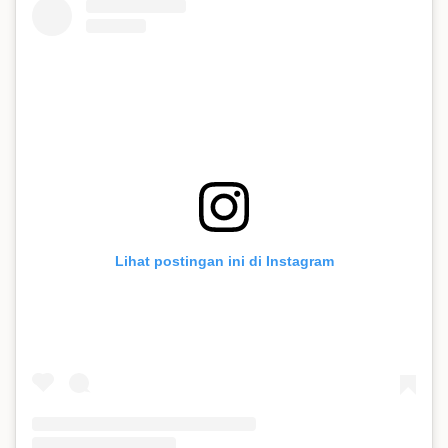
Lihat postingan ini di Instagram