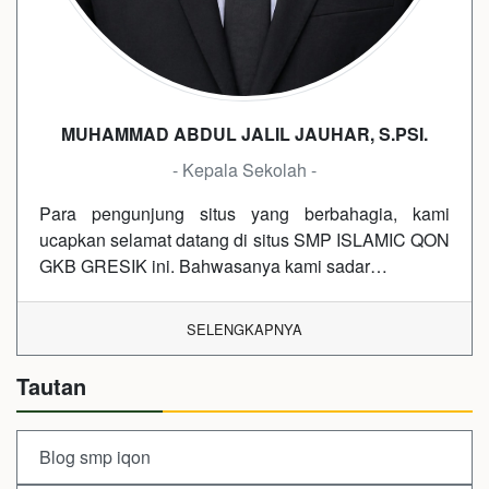
MUHAMMAD ABDUL JALIL JAUHAR, S.PSI.
- Kepala Sekolah -
Para pengunjung situs yang berbahagia, kami
ucapkan selamat datang di situs SMP ISLAMIC QON
GKB GRESIK ini. Bahwasanya kami sadar…
SELENGKAPNYA
Tautan
Blog smp iqon